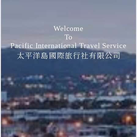
Welcome
To
Pacific International Travel Service
太平洋島國際旅行社有限公司